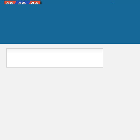
Главное меню